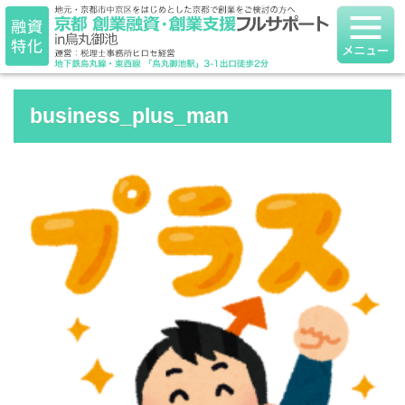
business_plus_man