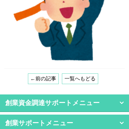
←前の記事
一覧へもどる
創業資金調達サポートメニュー
創業サポートメニュー