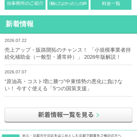
新着情報
2026.07.22
売上アップ・販路開拓のチャンス！ 「小規模事業者持
続化補助金（一般型・通常枠）」 2026年版解説！
2026.07.07
“原油高・コスト増に勝つ”中東情勢の悪化に負けな
い！ 今すぐ使える「5つの国策支援」