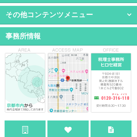
その他コンテンツメニュー
事務所情報
0120-316-118