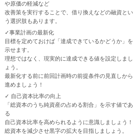
や原価の軽減など
改善策を実行することで、借り換えなどの融資とい
う選択肢もあります。
✓事業計画の最新化
目標を定めておけば「達成できているかどうか」を
示せます。
理想ではなく、現実的に達成できる値を設定しまし
ょう。
最新化する前に前回計画時の前提条件の見直しから
進めましょう！
✓ 自己資本比率の向上
「総資本のうち純資産の占める割合」を示す値であ
る
自己資本比率を高められるように意識しましょう！
総資本を減少させ黒字の拡大を目指しましょう。