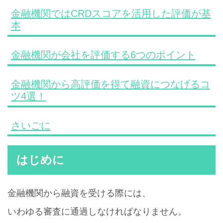
金融機関ではCRDスコアを活用した評価が基
本
金融機関が会社を評価する6つのポイント
金融機関から高評価を得て融資につなげるコ
ツ4選！
さいごに
はじめに
金融機関から融資を受ける際には、
いわゆる審査に通過しなければなりません。