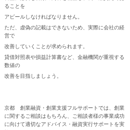
ることを
アピールしなければなりません。
ただ、虚偽の記載はできないため、実際に会社の経
営で
改善していくことが求められます。
貸借対照表や損益計算書など、金融機関が重視する
数値の
改善を目指しましょう。
京都 創業融資・創業支援フルサポートでは、創業
に関するご相談はもちろん、ご相談者様の事業成功
に向けて適切なアドバイス・融資実行サポートを実