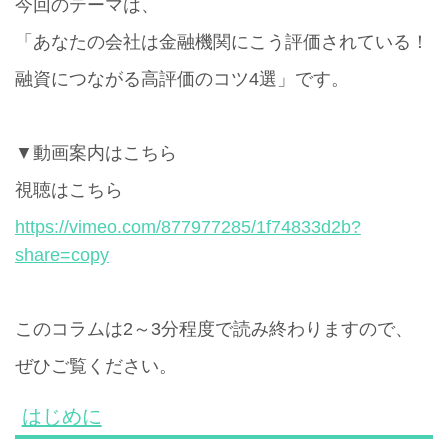
今回のテーマは、
「あなたの会社は金融機関にこう評価されている！
融資につながる高評価のコツ4選」です。
▼動画案内はこちら
視聴はこちら
https://vimeo.com/877977285/1f74833d2b?
share=copy
このコラムは2～3分程度で読み終わりますので、
ぜひご覧ください。
はじめに