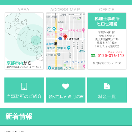
0120-316-118
新着情報