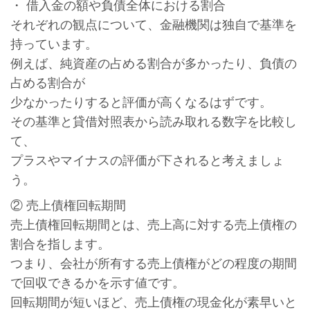
・ 借入金の額や負債全体における割合
それぞれの観点について、金融機関は独自で基準を
持っています。
例えば、純資産の占める割合が多かったり、負債の
占める割合が
少なかったりすると評価が高くなるはずです。
その基準と貸借対照表から読み取れる数字を比較し
て、
プラスやマイナスの評価が下されると考えましょ
う。
② 売上債権回転期間
売上債権回転期間とは、売上高に対する売上債権の
割合を指します。
つまり、会社が所有する売上債権がどの程度の期間
で回収できるかを示す値です。
回転期間が短いほど、売上債権の現金化が素早いと