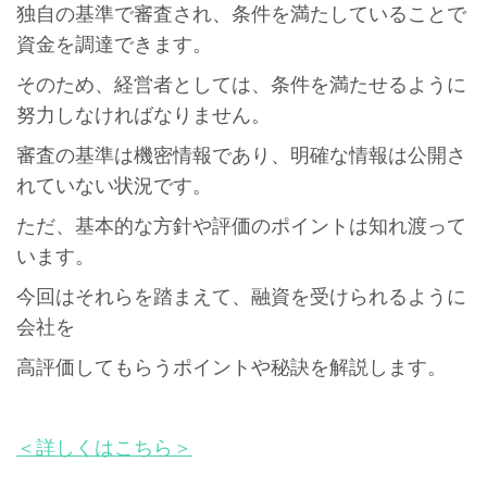
独自の基準で審査され、条件を満たしていることで
資金を調達できます。
そのため、経営者としては、条件を満たせるように
努力しなければなりません。
審査の基準は機密情報であり、明確な情報は公開さ
れていない状況です。
ただ、基本的な方針や評価のポイントは知れ渡って
います。
今回はそれらを踏まえて、融資を受けられるように
会社を
高評価してもらうポイントや秘訣を解説します。
＜詳しくはこちら＞