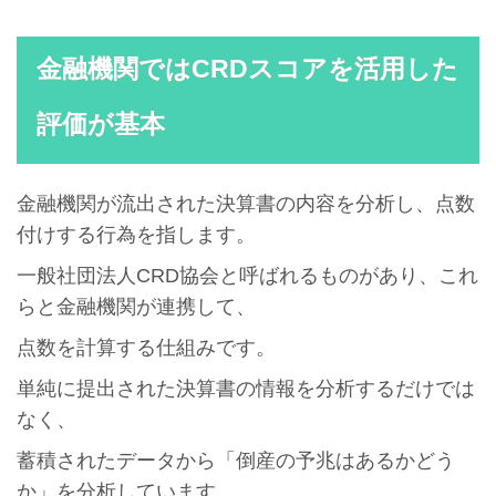
金融機関ではCRDスコアを活用した
評価が基本
金融機関が流出された決算書の内容を分析し、点数
付けする行為を指します。
一般社団法人CRD協会と呼ばれるものがあり、これ
らと金融機関が連携して、
点数を計算する仕組みです。
単純に提出された決算書の情報を分析するだけでは
なく、
蓄積されたデータから「倒産の予兆はあるかどう
か」を分析しています。