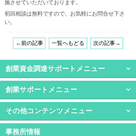
施させていただいております。
初回相談は無料ですので、お気軽にお問合せ下さ
い。
←前の記事
一覧へもどる
次の記事→
創業資金調達サポートメニュー
創業サポートメニュー
その他コンテンツメニュー
事務所情報