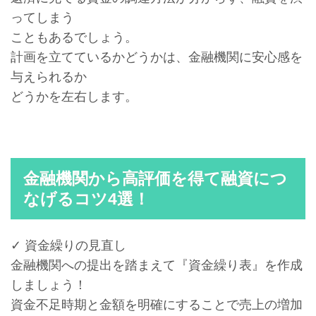
ってしまう
こともあるでしょう。
計画を立てているかどうかは、金融機関に安心感を
与えられるか
どうかを左右します。
金融機関から高評価を得て融資につ
なげるコツ4選！
✓ 資金繰りの見直し
金融機関への提出を踏まえて『資金繰り表』を作成
しましょう！
資金不足時期と金額を明確にすることで売上の増加