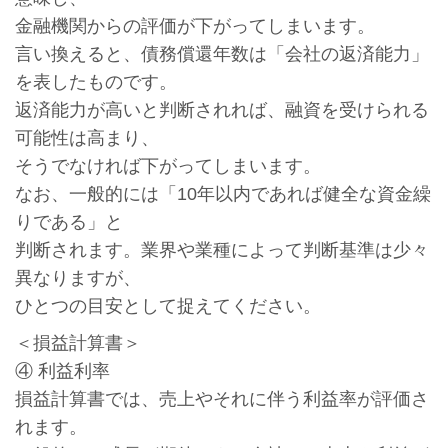
金融機関からの評価が下がってしまいます。
言い換えると、債務償還年数は「会社の返済能力」
を表したものです。
返済能力が高いと判断されれば、融資を受けられる
可能性は高まり、
そうでなければ下がってしまいます。
なお、一般的には「10年以内であれば健全な資金繰
りである」と
判断されます。業界や業種によって判断基準は少々
異なりますが、
ひとつの目安として捉えてください。
＜損益計算書＞
④ 利益利率
損益計算書では、売上やそれに伴う利益率が評価さ
れます。