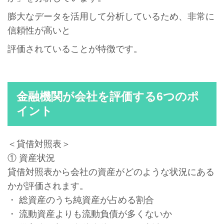
膨大なデータを活用して分析しているため、非常に
信頼性が高いと
評価されていることが特徴です。
金融機関が会社を評価する6つのポ
イント
＜貸借対照表＞
① 資産状況
貸借対照表から会社の資産がどのような状況にある
かが評価されます。
・ 総資産のうち純資産が占める割合
・ 流動資産よりも流動負債が多くないか