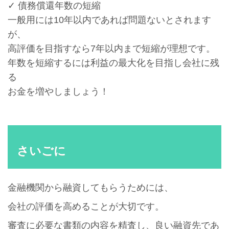
✓ 債務償還年数の短縮
一般用には10年以内であれば問題ないとされます
が、
高評価を目指すなら7年以内まで短縮が理想です。
年数を短縮するには利益の最大化を目指し会社に残
る
お金を増やしましょう！
さいごに
金融機関から融資してもらうためには、
会社の評価を高めることが大切です。
審査に必要な書類の内容を精査し、良い融資先であ