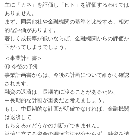
主に「カネ」を評価し「ヒト」を評価するわけでは
ありません。
まず、同業他社や金融機関の基準と比較する、相対
的な評価があります。
著しく成長率が低いならば、金融機関からの評価が
下がってしまうでしょう。
＜事業計画書＞
⑥ 今後の予測
事業計画書からは、今後の計画について細かく確認
されます。
融資の返済は、長期的に渡ることがあるため、
中長期的な計画が重要だと考えましょう。
もし、中長期的な計画が明確でなければ、金融機関
は返済して
もらえるかどうかの判断ができません。
返済に充てる資金の調達方法が分からず、融資を渋