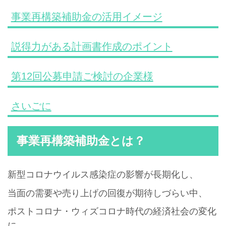
事業再構築補助金の活用イメージ
説得力がある計画書作成のポイント
第12回公募申請ご検討の企業様
さいごに
事業再構築補助金とは？
新型コロナウイルス感染症の影響が長期化し、
当面の需要や売り上げの回復が期待しづらい中、
ポストコロナ・ウィズコロナ時代の経済社会の変化
に