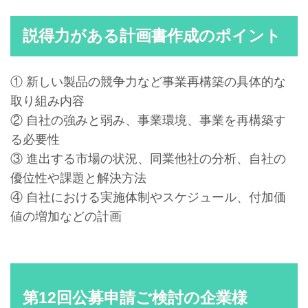
説得力がある計画書作成のポイント
① 新しい製品の競争力など事業再構築の具体的な
取り組み内容
② 自社の強みと弱み、事業環境、事業を再構築す
る必要性
③ 進出する市場の状況、同業他社の分析、自社の
優位性や課題と解決方法
④ 自社における実施体制やスケジュール、付加価
値の増加などの計画
第12回公募申請ご検討の企業様