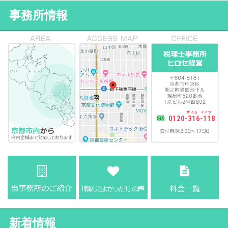
事務所情報
0120-316-118
新着情報