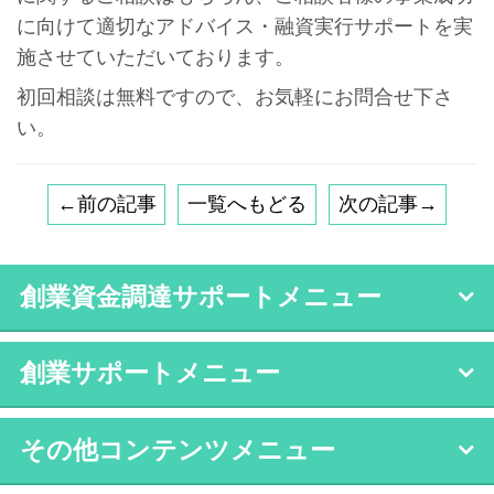
に向けて適切なアドバイス・融資実行サポートを実
施させていただいております。
初回相談は無料ですので、お気軽にお問合せ下さ
い。
←前の記事
一覧へもどる
次の記事→
創業資金調達サポートメニュー
創業サポートメニュー
その他コンテンツメニュー