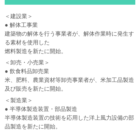
＜建設業＞
● 解体工事業
建築物の解体を行う事業者が、解体作業時に発生す
る素材を使用した
燃料製造を新たに開始。
＜卸売・小売業＞
● 飲食料品卸売業
米、肥料、農業資材等卸売事業者が、米加工品製造
及び販売を新たに開始。
＜製造業＞
● 半導体製造装置・部品製造
半導体製造装置の技術を応用した洋上風力設備の部
品製造を新たに開始。