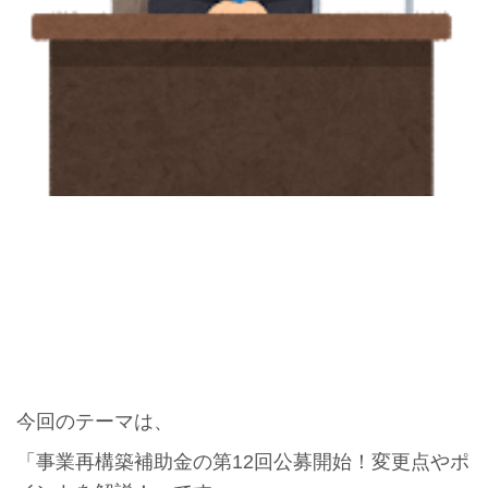
今回のテーマは、
「事業再構築補助金の第12回公募開始！変更点やポ