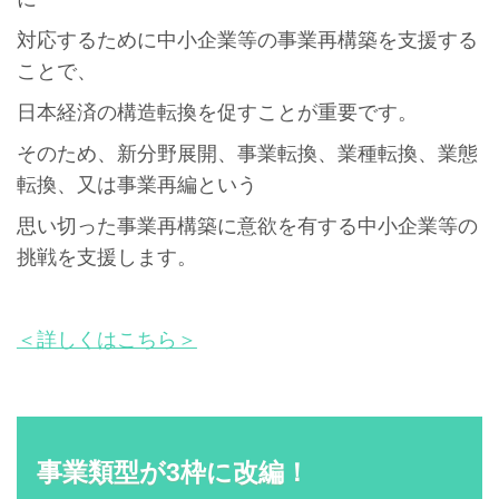
対応するために中小企業等の事業再構築を支援する
ことで、
日本経済の構造転換を促すことが重要です。
そのため、新分野展開、事業転換、業種転換、業態
転換、又は事業再編という
思い切った事業再構築に意欲を有する中小企業等の
挑戦を支援します。
＜詳しくはこちら＞
事業類型が3枠に改編！