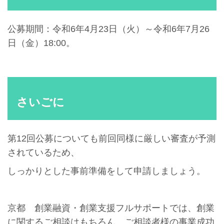
公募期間：令和6年4月23日（火）～令和6年7月26
日（金）18:00。
さいごに
第12回公募についても前回同様に厳しい審査が予測
されているため、
しっかりとした事前準備をして申請しましょう。
京都 創業融資・創業支援フルサポートでは、創業
に関するご相談はもちろん、ご相談者様の事業成功