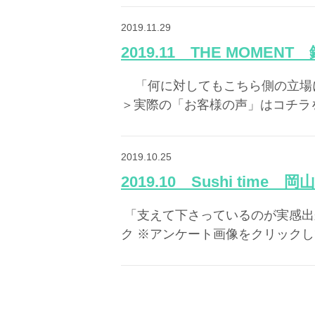
2019.11.29
2019.11 THE MOMEN
​ ​ 「何に対してもこちら側の立
＞実際の「お客様の声」はコチラを
2019.10.25
2019.10 Sushi time 
​ 「支えて下さっているのが実感
ク ※アンケート画像をクリックし