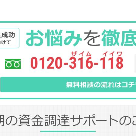
0120-316-118