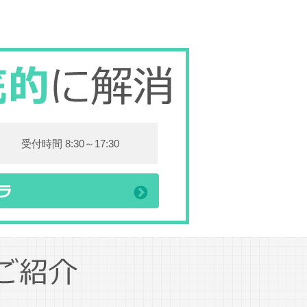
受付時間 8:30～17:30