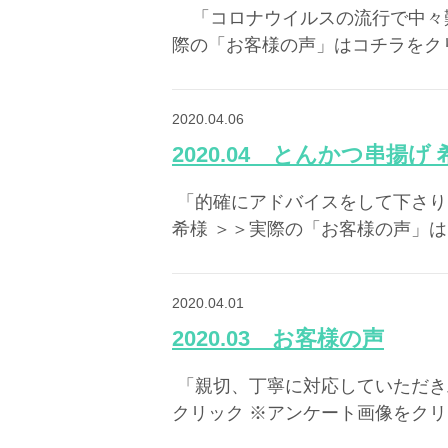
​ ​ 「コロナウイルスの流行で
際の「お客様の声」はコチラをクリ
2020.04.06
2020.04 とんかつ串揚げ
​ 「的確にアドバイスをして
希様 ＞＞実際の「お客様の声」は
2020.04.01
2020.03 お客様の声
​ 「親切、丁寧に対応してい
クリック ※アンケート画像をクリ