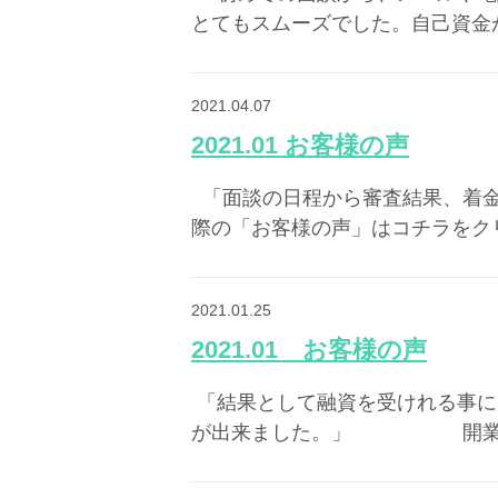
とてもスムーズでした。自己資金が
2021.04.07
2021.01 お客様の声
​ ​ 「面談の日程から審査結
際の「お客様の声」はコチラをクリ
2021.01.25
2021.01 お客様の声
​ 「結果として融資を受けれる事
が出来ました。」 開業前のお