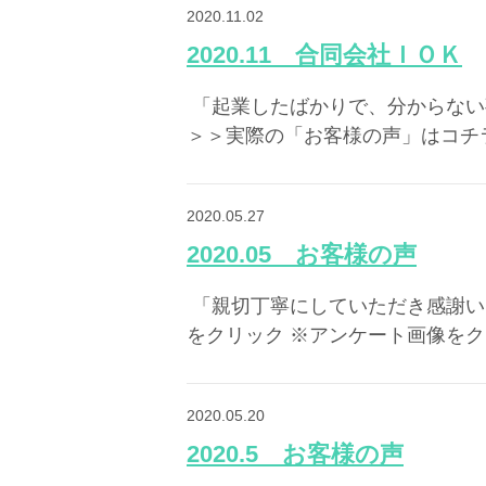
2020.11.02
2020.11 合同会社ＩＯＫ
​ 「起業したばかりで、分か
＞＞実際の「お客様の声」はコチラ
2020.05.27
2020.05 お客様の声
​ 「親切丁寧にしていただき
をクリック ※アンケート画像をク
2020.05.20
2020.5 お客様の声