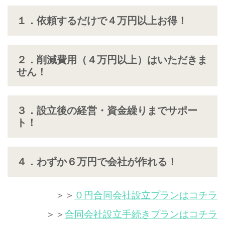
１．依頼するだけで４万円以上お得！
２．削減費用（４万円以上）はいただきま
せん！
３．設立後の経営・資金繰りまでサポー
ト！
４．わずか６万円で会社が作れる！
＞＞
０円合同会社設立プランはコチラ
＞＞
合同会社設立手続きプランはコチラ