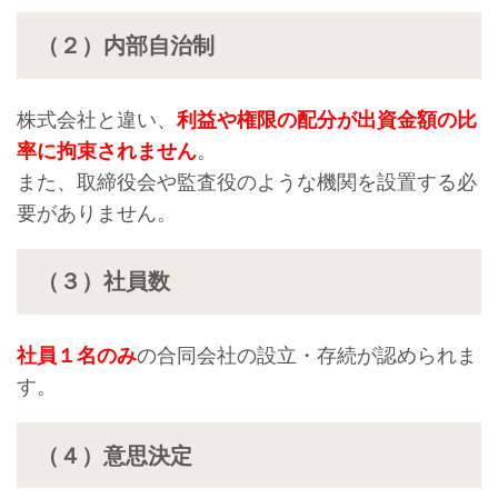
（２）内部自治制
株式会社と違い、
利益や権限の配分が出資金額の比
率に拘束されません
。
また、取締役会や監査役のような機関を設置する必
要がありません。
（３）社員数
社員１名のみ
の合同会社の設立・存続が認められま
す。
（４）意思決定