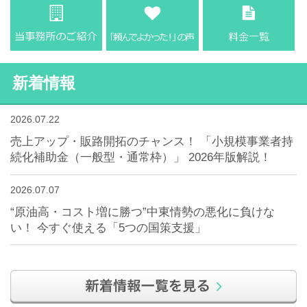
新着情報
2026.07.22
売上アップ・販路開拓のチャンス！ 「小規模事業者持
続化補助金（一般型・通常枠）」 2026年版解説！
2026.07.07
“原油高・コスト増に勝つ”中東情勢の悪化に負けな
い！ 今すぐ使える「5つの国策支援」