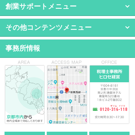
創業サポートメニュー
その他コンテンツメニュー
事務所情報
0120-316-118