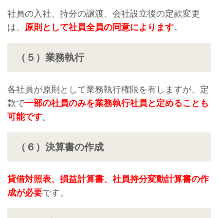
社員の入社、持分の譲渡、会社設立後の定款変更
は、
原則として社員全員の同意によります
。
（５）業務執行
各社員が原則として業務執行権限を有しますが、定
款で
一部の社員のみを業務執行社員と定めることも
可能です
。
（６）決算書の作成
貸借対照表、損益計算書、社員持分変動計算書の作
成が必要
です。