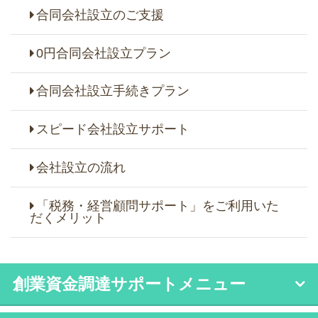
合同会社設立のご支援
0円合同会社設立プラン
合同会社設立手続きプラン
スピード会社設立サポート
会社設立の流れ
「税務・経営顧問サポート」をご利用いた
だくメリット
創業資金調達サポートメニュー