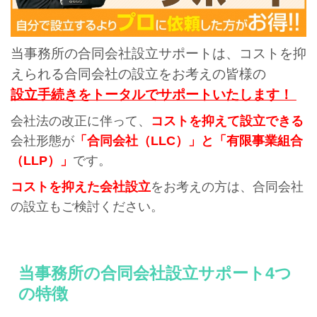
当事務所の合同会社設立サポートは、
コストを抑
えられる合同会社の設立をお考えの皆様の
設立手続きをトータルでサポートいたします！
会社法の改正に伴って、
コストを抑えて設立できる
会社形態が
「合同会社（LLC）」と「有限事業組合
（LLP）」
です。
コストを抑えた会社設立
をお考えの方は、合同会社
の設立もご検討ください。
当事務所の合同会社設立サポート4つ
の特徴