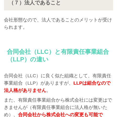
（７）法人であること
会社形態なので、法人であることのメリットが受け
られます。
合同会社（LLC）と有限責任事業組合
（LLP）の違い
合同会社（LLC）に良く似た組織として、有限責任
事業組合（LLP）がありますが、
LLPは組合なので
法人格がありません
。
また、有限責任事業組合から株式会社には変更はで
きませんが（有限責任事業組合に法人格が無いた
め）、
合同会社から株式会社への変更も可能で