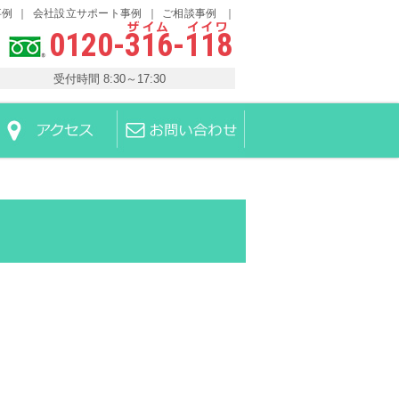
事例
会社設立サポート事例
ご相談事例
0120-316-118
受付時間 8:30～17:30