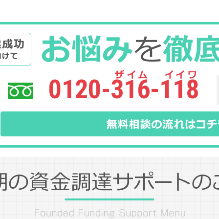
0120-316-118