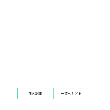
←前の記事
一覧へもどる