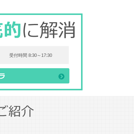
受付時間 8:30～17:30