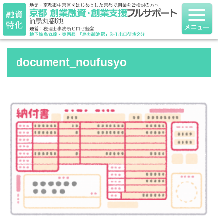
document_noufusyo