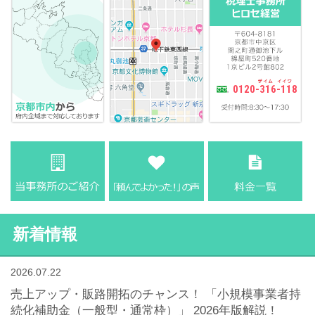
0120-316-118
新着情報
2026.07.22
売上アップ・販路開拓のチャンス！ 「小規模事業者持
続化補助金（一般型・通常枠）」 2026年版解説！