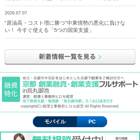
2026.07.07
“原油高・コスト増に勝つ”中東情勢の悪化に負けな
い！ 今すぐ使える「5つの国策支援」
copyright(C) 税理士事務所ヒロセ経営 All Rights Reserved.
モバイル
PC