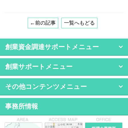
←前の記事
一覧へもどる
創業資金調達サポートメニュー
創業サポートメニュー
その他コンテンツメニュー
事務所情報