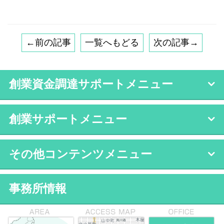
←前の記事
一覧へもどる
次の記事→
創業資金調達サポートメニュー
創業サポートメニュー
その他コンテンツメニュー
事務所情報