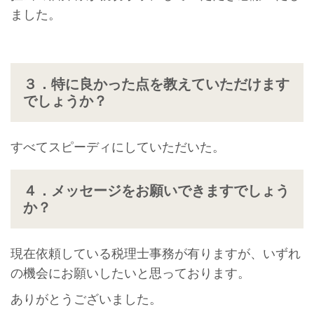
ました。
３．特に良かった点を教えていただけます
でしょうか？
すべてスピーディにしていただいた。
４．メッセージをお願いできますでしょう
か？
現在依頼している税理士事務が有りますが、いずれ
の機会にお願いしたいと思っております。
ありがとうございました。