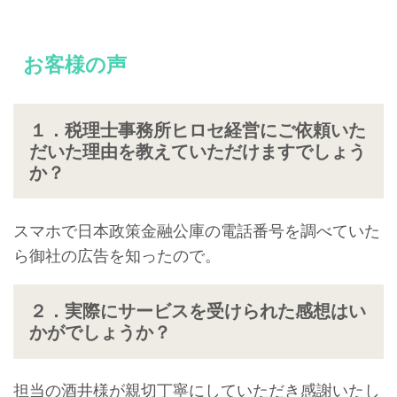
お客様の声
１．税理士事務所ヒロセ経営にご依頼いた
だいた理由を教えていただけますでしょう
か？
スマホで日本政策金融公庫の電話番号を調べていた
ら御社の広告を知ったので。
２．実際にサービスを受けられた感想はい
かがでしょうか？
担当の酒井様が親切丁寧にしていただき感謝いたし