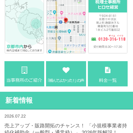
0120-316-118
新着情報
2026.07.22
売上アップ・販路開拓のチャンス！ 「小規模事業者持
続化補助金（一般型・通常枠）」 2026年版解説！