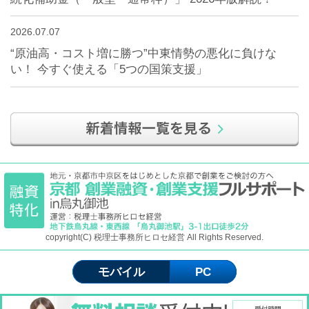
2026.07.07
“原油高・コスト増に勝つ”中東情勢の悪化に負けな
い！ 今すぐ使える「5つの国策支援」
copyright(C) 税理士事務所ヒロセ経営 All Rights Reserved.
モバイル
PC