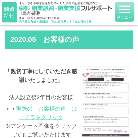
2020.05 お客様の声
「親切丁寧にしていただき感
謝いたしました」
法人設立後2年目のお客様
＞＞
実際の「お客様の声」は
コチラをクリック
※アンケート画像をクリック
してもご覧いただけます