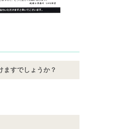
けますでしょうか？