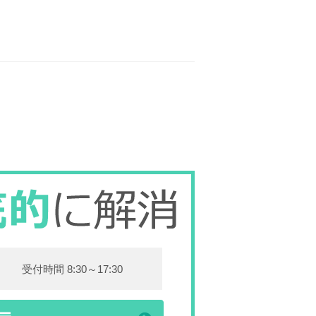
受付時間 8:30～17:30