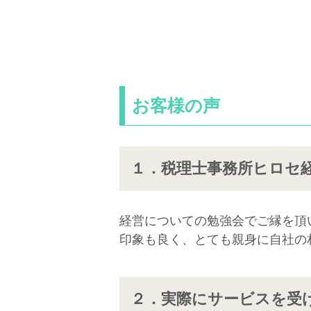
お客様の声
１．税理士事務所ヒロセ
経営についての勉強会でご縁を頂
印象も良く、とても親身に自社の
２．実際にサービスを受