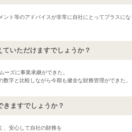
メント等のアドバイスが非常に自社にとってプラスにな
えていただけますでしょうか？
スムーズに事業承継ができた。
の数字と比較しながら今期も健全な財務管理ができた。
できますでしょうか？
く、安心して自社の財務を