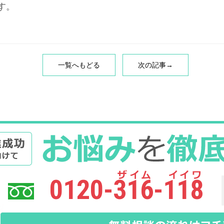
す。
一覧へもどる
次の記事→
0120-316-118