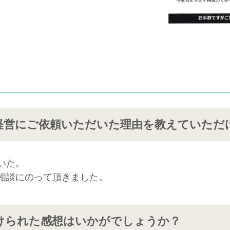
経営にご依頼いただいた理由を教えていただ
いた。
相談にのって頂きました。
けられた感想はいかがでしょうか？