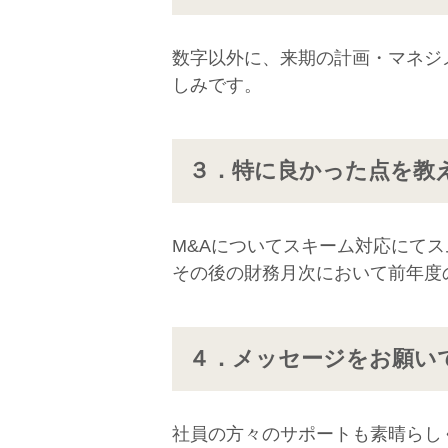
数字以外に、来期の計画・マネジ
しみです。
３．特に良かった点を教
M&Aについてスキーム対応にて
その後の財務月次において前年度
４．メッセージをお願い
社員の方々のサポートも素晴らし