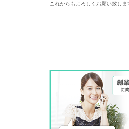
これからもよろしくお願い致しま