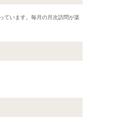
っています。毎月の月次訪問が楽