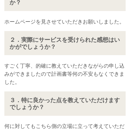
か？
ホームページを見させていただきお願いしました。
２．実際にサービスを受けられた感想はい
かがでしょうか？
すごく丁寧、的確に教えていただきながらの申し込
みができましたので計画書等何の不安もなくできま
した。
３．特に良かった点を教えていただけます
でしょうか？
何に対してもこちら側の立場に立って考えていただ