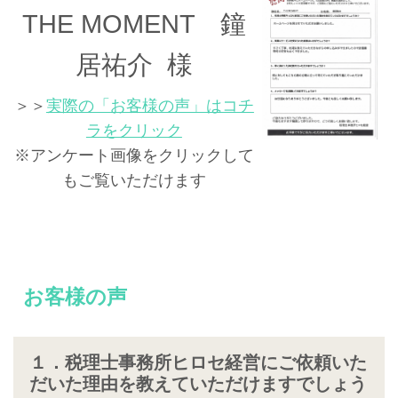
THE MOMENT 鐘
居祐介 様
＞＞
実際の「お客様の声」はコチ
ラをクリック
※アンケート画像をクリックして
もご覧いただけます
お客様の声
１．税理士事務所ヒロセ経営にご依頼いた
だいた理由を教えていただけますでしょう