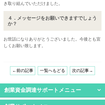
き取り組んでいただけました。
４．メッセージをお願いできますでしょう
か？
お世話になりありがとうございました。今後とも宜
しくお願い致します。
←前の記事
一覧へもどる
次の記事→
創業資金調達サポートメニュー