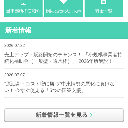
新着情報
2026.07.22
売上アップ・販路開拓のチャンス！ 「小規模事業者持
続化補助金（一般型・通常枠）」 2026年版解説！
2026.07.07
“原油高・コスト増に勝つ”中東情勢の悪化に負けな
い！ 今すぐ使える「5つの国策支援」