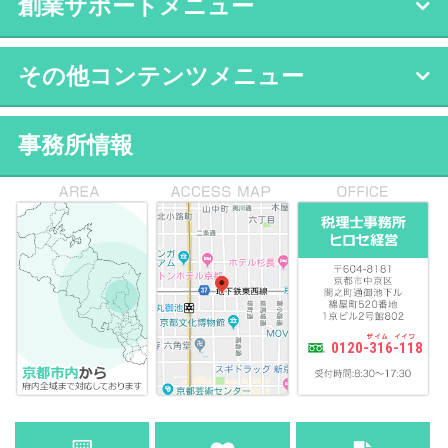
創業サポートメニュー
その他コンテンツメニュー
事務所情報
0120-316-118