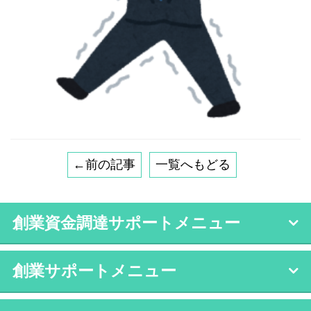
←前の記事
一覧へもどる
創業資金調達サポートメニュー
創業サポートメニュー