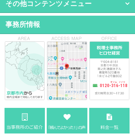
その他コンテンツメニュー
事務所情報
0120-316-118