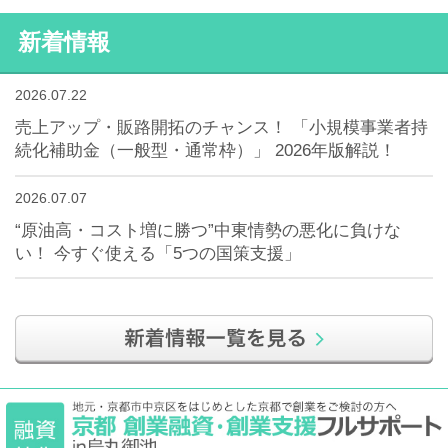
新着情報
2026.07.22
売上アップ・販路開拓のチャンス！ 「小規模事業者持
続化補助金（一般型・通常枠）」 2026年版解説！
2026.07.07
“原油高・コスト増に勝つ”中東情勢の悪化に負けな
い！ 今すぐ使える「5つの国策支援」