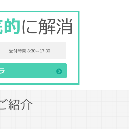
受付時間 8:30～17:30