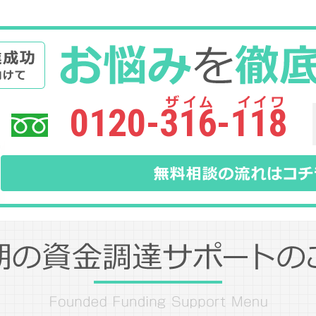
0120-316-118