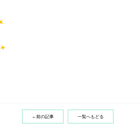
←前の記事
一覧へもどる