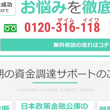
0120-316-118