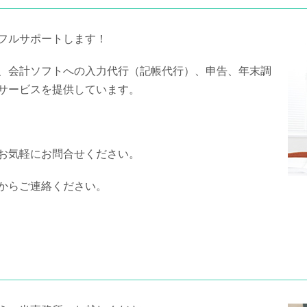
フルサポートします！
、会計ソフトへの入力代行（記帳代行）、申告、年末調
サービスを提供しています。
お気軽にお問合せください。
からご連絡ください。