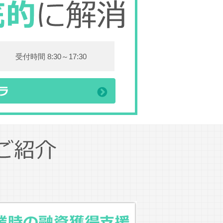
受付時間 8:30～17:30