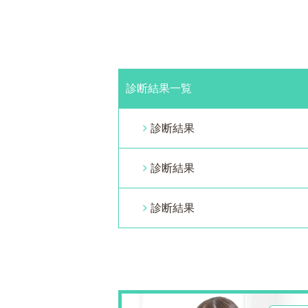
診断結果一覧
診断結果
診断結果
診断結果