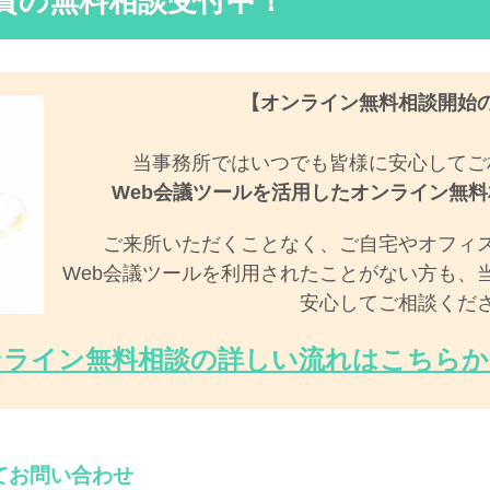
資の無料相談受付中！
【オンライン無料相談開始
当事務所ではいつでも皆様に安心してご
Web会議ツールを活用したオンライン無料
ご来所いただくことなく、ご自宅やオフィ
Web会議ツールを利用されたことがない方も、
安心してご相談くだ
ンライン無料相談の詳しい流れはこちらか
てお問い合わせ