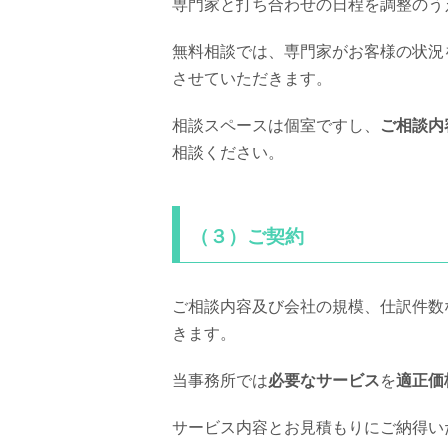
専門家と打ち合わせの日程を調整のう
無料相談では、専門家がお客様の状況
させていただきます。
相談スペースは個室ですし、
ご相談内
相談ください。
（３）ご契約
ご相談内容及び会社の規模、仕訳件数
きます。
当事務所では
必要なサービス
を
適正価
サービス内容とお見積もりにご納得い