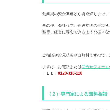
創業期の資金調達から資金繰りまで、
その他、会社設立から設立後の手続き
整等、経営に専念できるような様々な
ご相談やお見積もりは無料ですので、
まずは、お電話または
問合せフォーム
ＴＥＬ：
0120-316-118
（２）専門家による無料相談