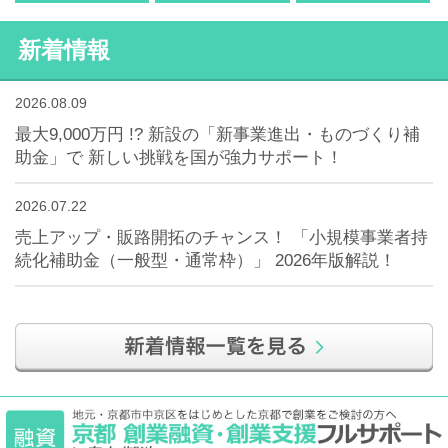
新着情報
2026.08.09
最大9,000万円 !? 新設の「新事業進出・ものづくり補
助金」で 新しい挑戦を国が強力サポート！
2026.07.22
売上アップ・販路開拓のチャンス！ 「小規模事業者持
続化補助金（一般型・通常枠）」 2026年版解説！