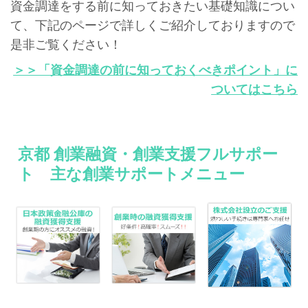
資金調達をする前に知っておきたい基礎知識につい
て、下記のページで詳しくご紹介しておりますので
是非ご覧ください！
＞＞「資金調達の前に知っておくべきポイント」に
ついてはこちら
京都 創業融資・創業支援フルサポー
ト 主な創業サポートメニュー