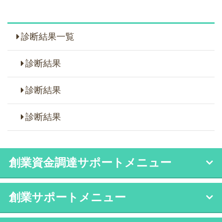
診断結果一覧
診断結果
診断結果
診断結果
創業資金調達サポートメニュー
創業サポートメニュー