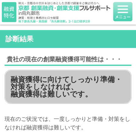
診断結果
貴社の現在の創業融資獲得可能性は・・・
融資獲得に向けてしっかり準備・
対策をしなければ、
融資獲得は難しいです。
現在のご状況では、一度しっかりと準備・対策をし
なければ融資獲得は難しいです。