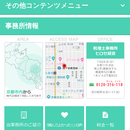
その他コンテンツメニュー
事務所情報
0120-316-118